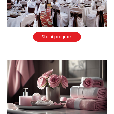
Stolní program