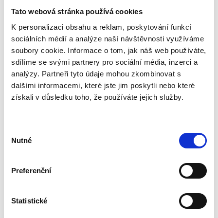
Tato webová stránka používá cookies
K personalizaci obsahu a reklam, poskytování funkcí
sociálních médií a analýze naší návštěvnosti využíváme
soubory cookie. Informace o tom, jak náš web používáte,
sdílíme se svými partnery pro sociální média, inzerci a
analýzy. Partneři tyto údaje mohou zkombinovat s
dalšími informacemi, které jste jim poskytli nebo které
získali v důsledku toho, že používáte jejich služby.
Výběr
Nutné
souhlasu
Polštáře a přikrývky
Preferenční
Statistické