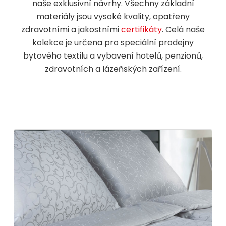
naše exklusivní návrhy. Všechny základní
materiály jsou vysoké kvality, opatřeny
zdravotními a jakostními
certifikáty
. Celá naše
kolekce je určena pro speciální prodejny
bytového textilu a vybavení hotelů, penzionů,
zdravotních a lázeňských zařízení.