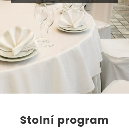
Stolní program