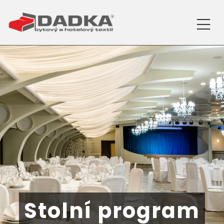
Stolní program